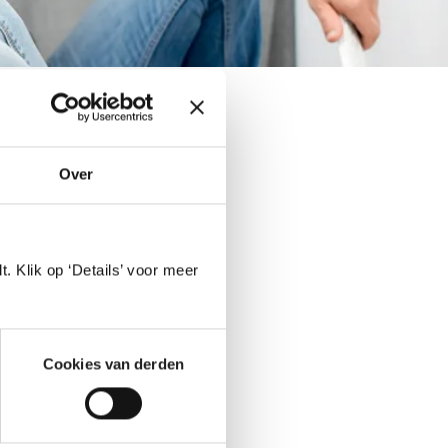
Over
. Klik op ‘Details’ voor meer
Cookies van derden