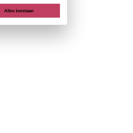
Alles toestaan